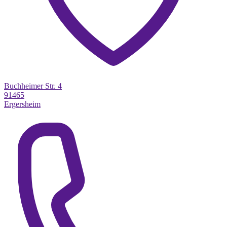
Buchheimer Str. 4
91465
Ergersheim