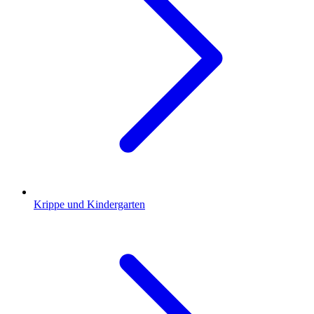
Krippe und Kindergarten