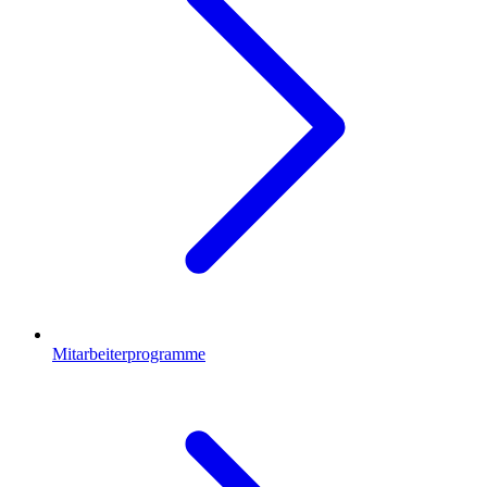
Mitarbeiterprogramme