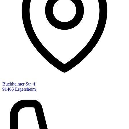
Buchheimer Str. 4
91465 Ergersheim