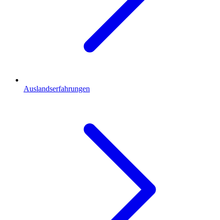
Auslandserfahrungen