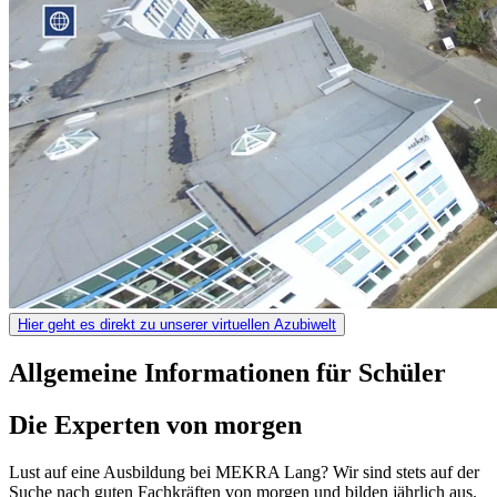
Hier geht es direkt zu unserer virtuellen Azubiwelt
Allgemeine Informationen für Schüler
Die Experten von morgen
Lust auf eine Ausbildung bei MEKRA Lang? Wir sind stets auf der
Suche nach guten Fachkräften von morgen und bilden jährlich aus.