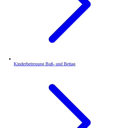
Kinderbetreuung Buß- und Bettag