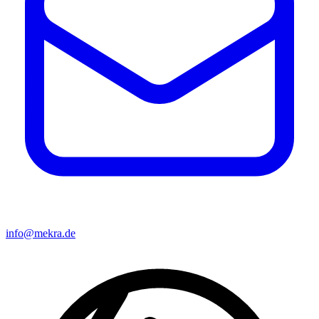
info@mekra.de