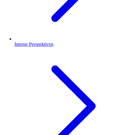
Interne Perspektiven