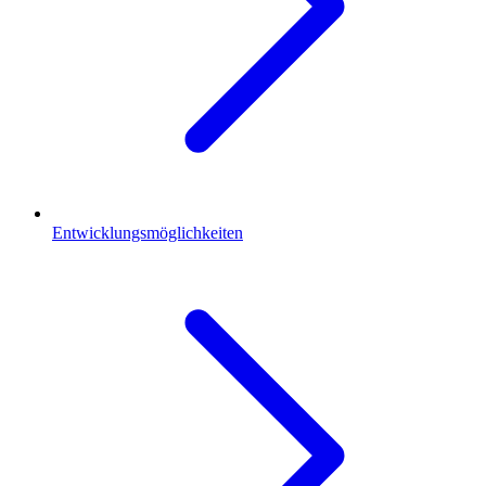
Entwicklungsmöglichkeiten