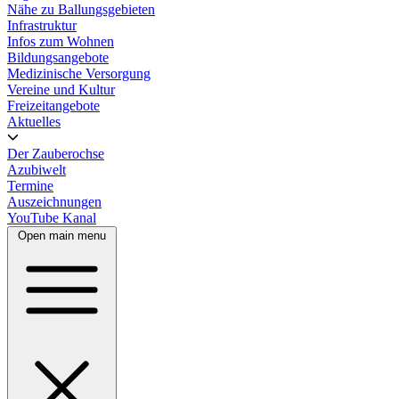
Nähe zu Ballungsgebieten
Infrastruktur
Infos zum Wohnen
Bildungsangebote
Medizinische Versorgung
Vereine und Kultur
Freizeitangebote
Aktuelles
Der Zauberochse
Azubiwelt
Termine
Auszeichnungen
YouTube Kanal
Open main menu