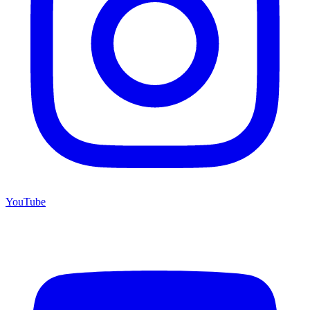
YouTube