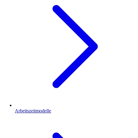
Arbeitszeitmodelle