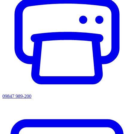
09847 989-200