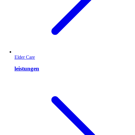
Elder Care
leistungen