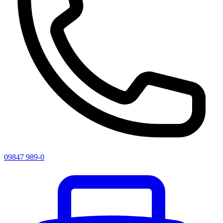
09847 989-0