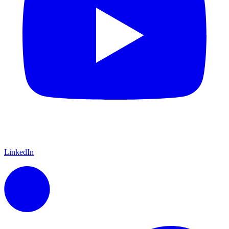
LinkedIn