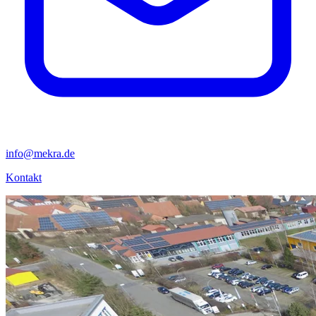
info@mekra.de
Kontakt