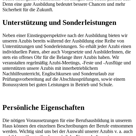
Denn eine gute Ausbildung bedeutet bessere Chancen und mehr
Sicherheit für die Zukunft.
Unterstützung und Sonderleistungen
Neben einer Einstiegsperspektive nach der Ausbildung bieten wir
unseren Azubis bereits während der Ausbildung eine Reihe von
Unterstützungen und Sonderleistungen. So erhält jeder Azubi einen
individuellen Paten, aber auch Vorgesetzte und AusbilderInnen, die
stets ein offenes Ohr für die Belange ihrer Azubis haben. Wir
veranstalten regelmäßig Azubi-Meetings, -Feste und -Ausflüge und
unterstützen unsere Azubis mit innerbetrieblichem
Nachhilfeunterricht, Englischkursen und Sonderurlaub zur
Prüfungsvorbereitung auf die Abschlussprüfungen, sowie einem
Bonussystem bei guten Leistungen in Betrieb und Schule.
Persönliche Eigenschaften
Die nötigen Voraussetzungen für eine Berufsausbildung in unserem
Haus können den einzelnen Beschreibungen der Berufe entnommen
werden. Wichtig sind uns bei der Auswahl unserer Azubis v. a. auch