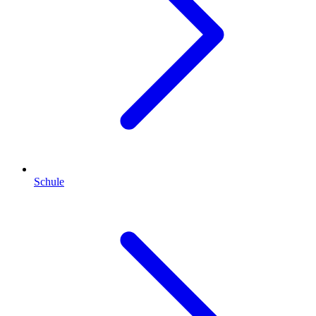
Schule