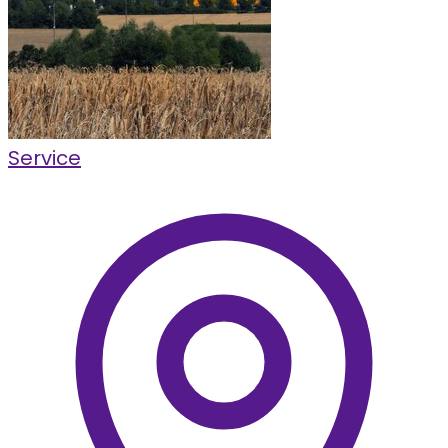
Service