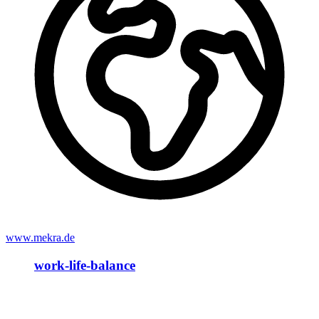
www.mekra.de
work-life-balance