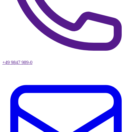
+49 9847 989-0