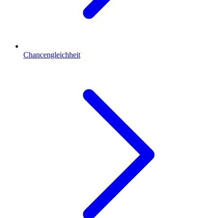
Chancengleichheit