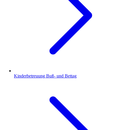
Kinderbetreuung Buß- und Bettag