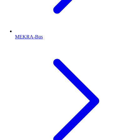
MEKRA-Bus