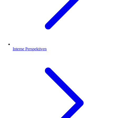
Interne Perspektiven