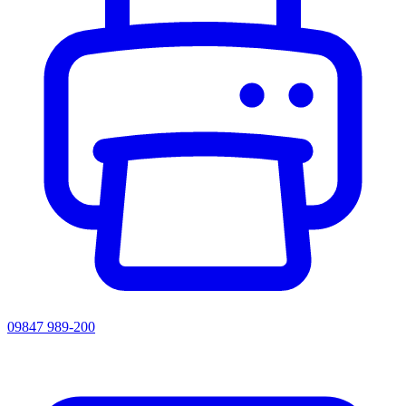
09847 989-200