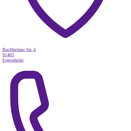
Buchheimer Str. 4
91465
Ergersheim