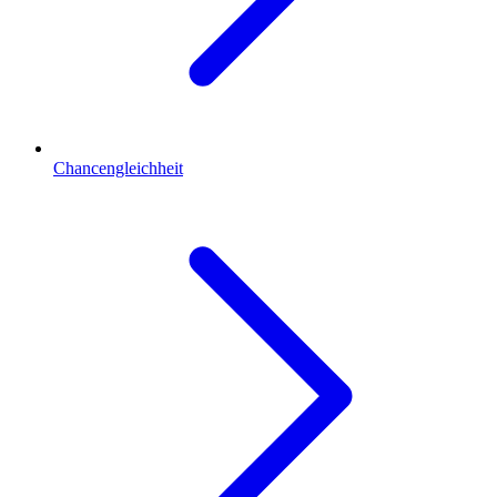
Chancengleichheit