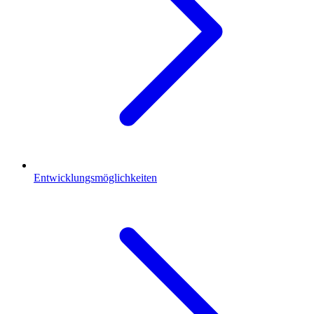
Entwicklungsmöglichkeiten