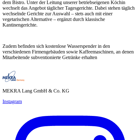
dem Bistro. Unter der Leitung unserer betriebseigenen Köchin
wechselt das Angebot täglicher Tagesgerichte. Dabei stehen täglich
wechselnde Gerichte zur Auswahl – stets auch mit einer
vegetarischen Alternative – ergänzt durch klassische
Kantinengerichte.
Zudem befinden sich kostenlose Wasserspender in den
verschiedenen Firmengebäuden sowie Kaffeemaschinen, an denen
Mitarbeitende subventionierte Getränke erhalten
MEKRA Lang GmbH & Co. KG
Instagram