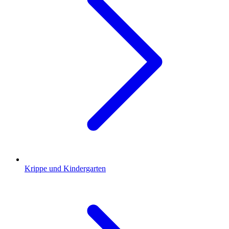
Krippe und Kindergarten