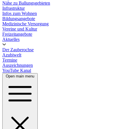
Nähe zu Ballungsgebieten
Infrastruktur
Infos zum Wohnen
Bildungsangebote
Medizinische Versorgung
Vereine und Kultur
Freizeitangebote
Aktuelles
Der Zauberochse
Azubiwelt
Termine
Auszeichnungen
YouTube Kanal
Open main menu