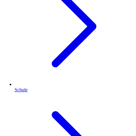
Schule