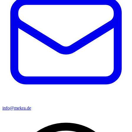
info@mekra.de