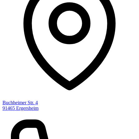
Buchheimer Str. 4
91465 Ergersheim