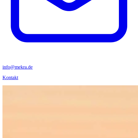
info@mekra.de
Kontakt