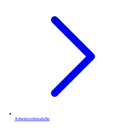
Arbeitszeitmodelle