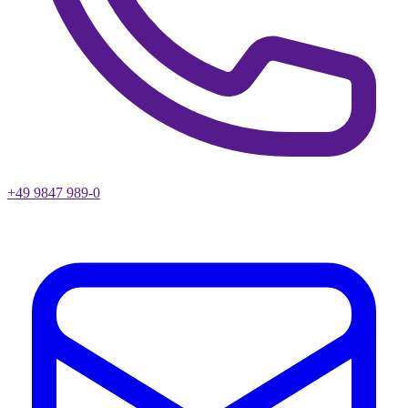
+49 9847 989-0