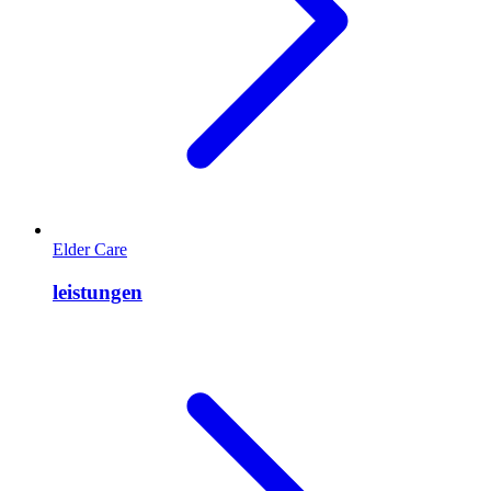
Elder Care
leistungen