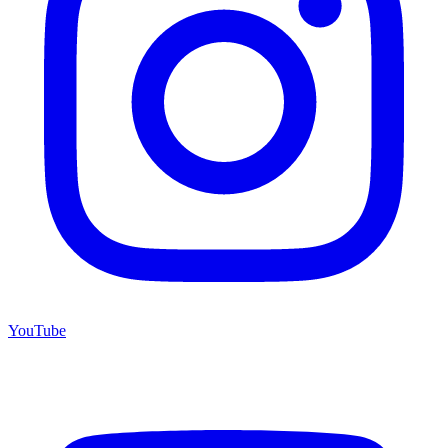
YouTube