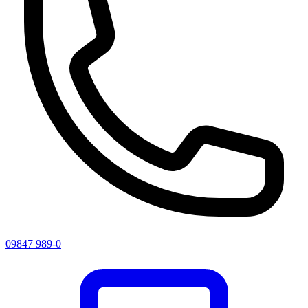
09847 989-0