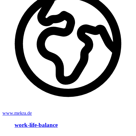
www.mekra.de
work-life-balance