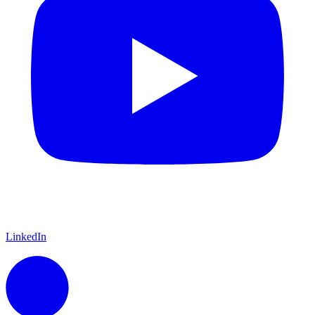
LinkedIn