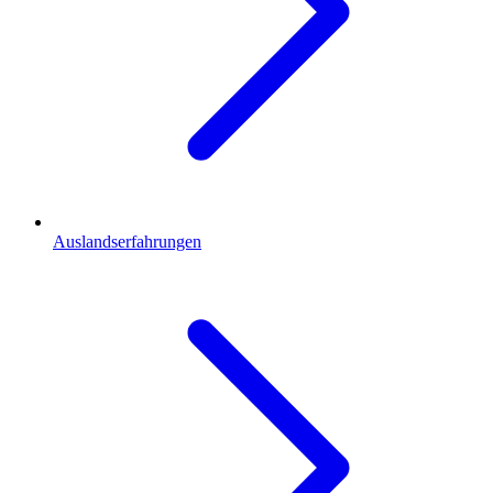
Auslandserfahrungen