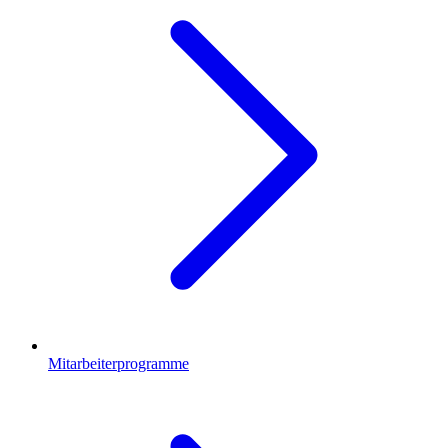
Mitarbeiterprogramme