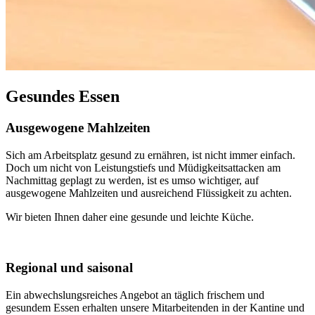
Gesundes Essen
Ausgewogene Mahlzeiten
Sich am Arbeitsplatz gesund zu ernähren, ist nicht immer einfach.
Doch um nicht von Leistungstiefs und Müdigkeitsattacken am
Nachmittag geplagt zu werden, ist es umso wichtiger, auf
ausgewogene Mahlzeiten und ausreichend Flüssigkeit zu achten.
Wir bieten Ihnen daher eine gesunde und leichte Küche.
Regional und saisonal
Ein abwechslungsreiches Angebot an täglich frischem und
gesundem Essen erhalten unsere Mitarbeitenden in der Kantine und