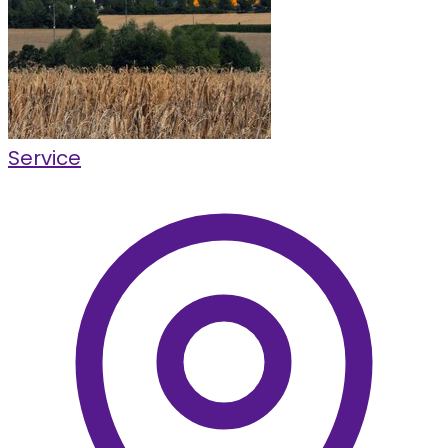
Service