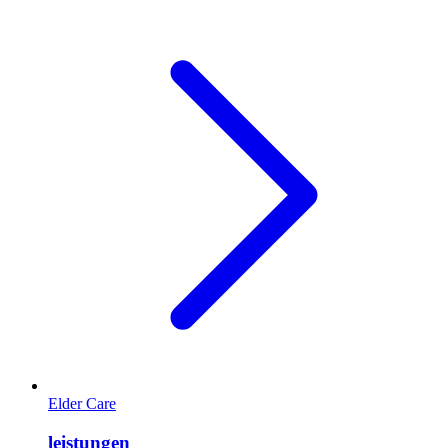
Elder Care
leistungen