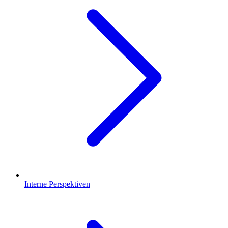
Interne Perspektiven