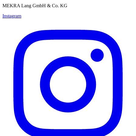
MEKRA Lang GmbH & Co. KG
Instagram