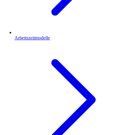
Arbeitszeitmodelle