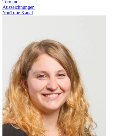
Termine
Auszeichnungen
YouTube Kanal