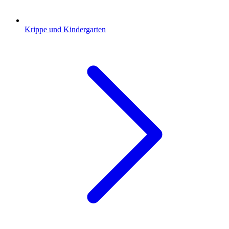
Krippe und Kindergarten