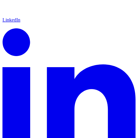
LinkedIn