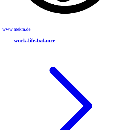
www.mekra.de
work-life-balance