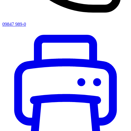
09847 989-0