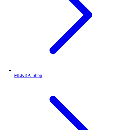
MEKRA-Shop