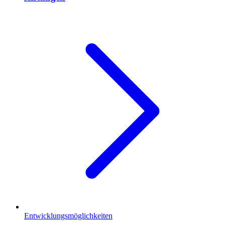
Entwicklungsmöglichkeiten