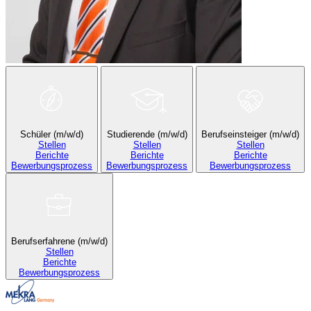
Schüler (m/w/d)
Studierende (m/w/d)
Berufseinsteiger (m/w/d)
Stellen
Stellen
Stellen
Berichte
Berichte
Berichte
Bewerbungsprozess
Bewerbungsprozess
Bewerbungsprozess
Berufserfahrene (m/w/d)
Stellen
Berichte
Bewerbungsprozess