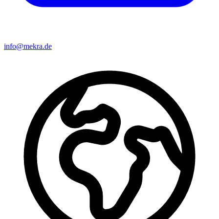
info@mekra.de