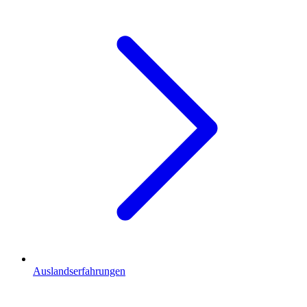
Auslandserfahrungen