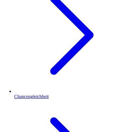
Chancengleichheit