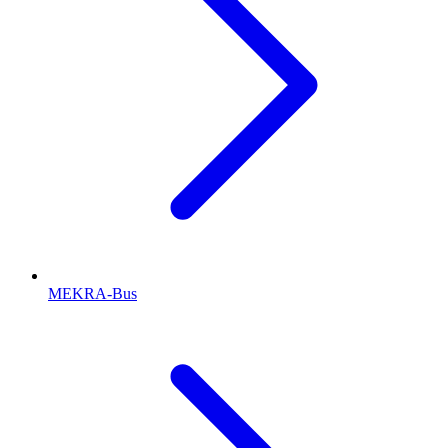
MEKRA-Bus