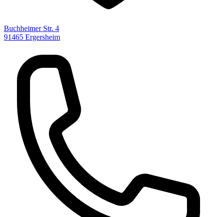
Buchheimer Str. 4
91465 Ergersheim