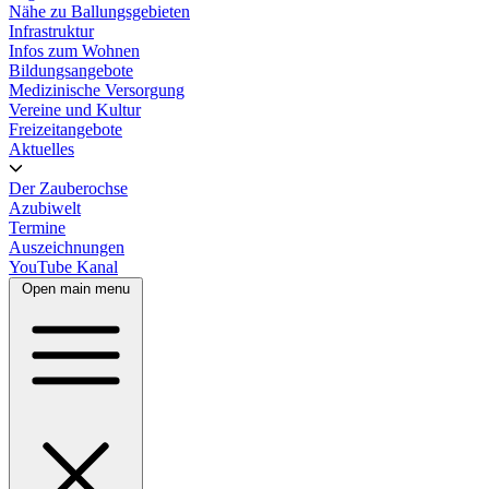
Nähe zu Ballungsgebieten
Infrastruktur
Infos zum Wohnen
Bildungsangebote
Medizinische Versorgung
Vereine und Kultur
Freizeitangebote
Aktuelles
Der Zauberochse
Azubiwelt
Termine
Auszeichnungen
YouTube Kanal
Open main menu