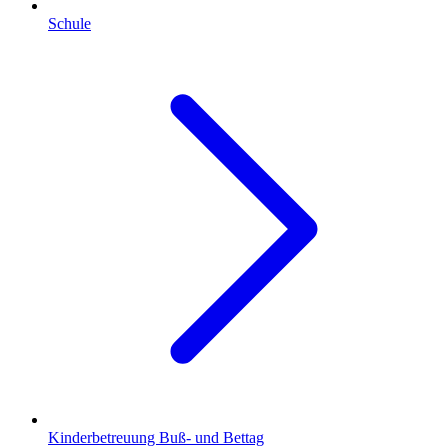
Schule
Kinderbetreuung Buß- und Bettag