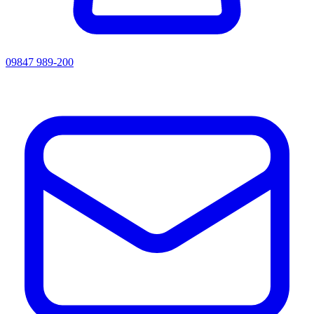
09847 989-200