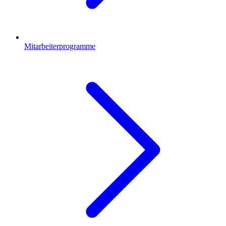
Mitarbeiterprogramme