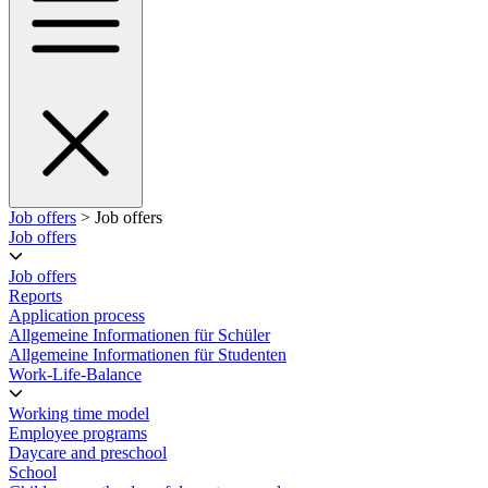
Job offers
> Job offers
Job offers
Job offers
Reports
Application process
Allgemeine Informationen für Schüler
Allgemeine Informationen für Studenten
Work-Life-Balance
Working time model
Employee programs
Daycare and preschool
School