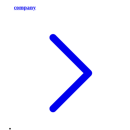
company