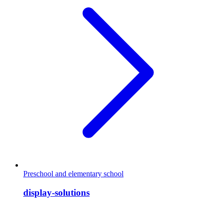
Preschool and elementary school
display-solutions