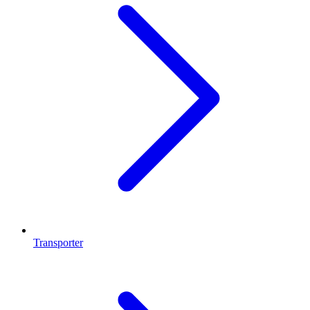
Transporter