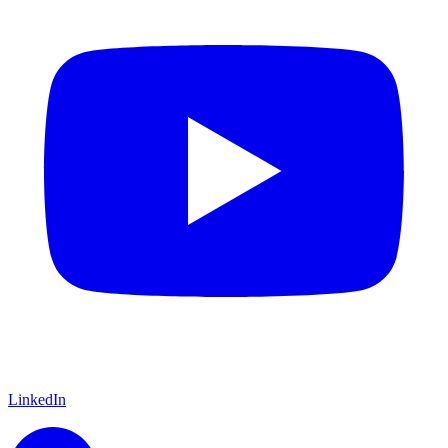
LinkedIn