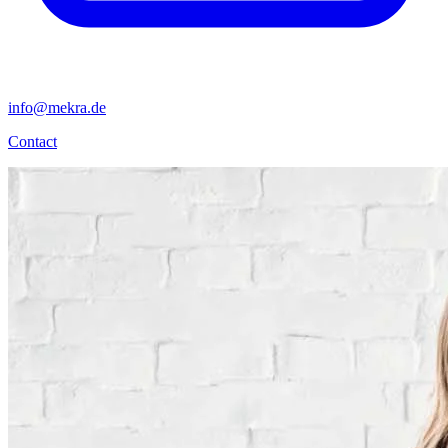
info@mekra.de
Contact