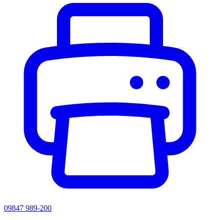
09847 989-200