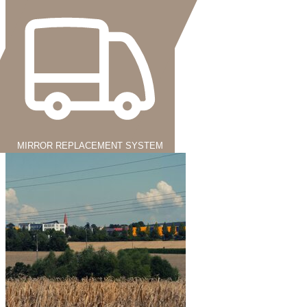
MIRROR REPLACEMENT SYSTEM