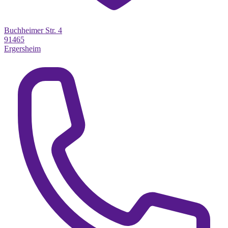
Buchheimer Str. 4
91465
Ergersheim