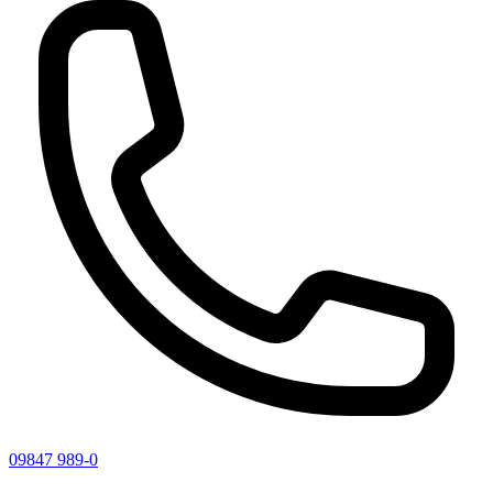
09847 989-0