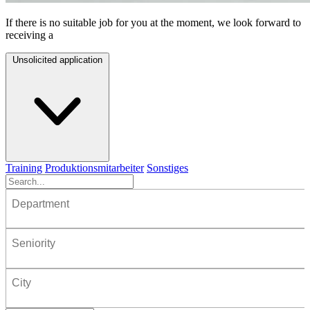
If there is no suitable job for you at the moment, we look forward to
receiving a
Unsolicited application
Training
Produktionsmitarbeiter
Sonstiges