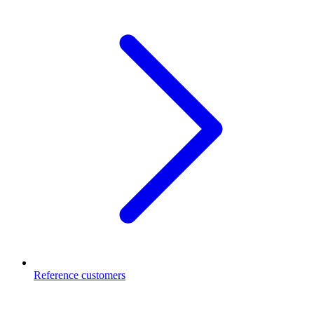
Reference customers