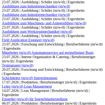
23.07.2026
|
Ausbildung
|
Schüler (m/w/d)
|
Ergersheim
Ausbildung zum Industriemechaniker (m/w/d)
23.07.2026
|
Ausbildung
|
Schüler (m/w/d)
|
Ergersheim
Ausbildung zum Industriemechaniker (m/w/d)
23.07.2026
|
Ausbildung
|
Schüler (m/w/d)
|
Ergersheim
Ausbildung zum Maschinen- und Anlagenführer (m/w/d)
23.07.2026
|
Ausbildung
|
Schüler (m/w/d)
|
Ergersheim
Ausbildung zum Werkzeugmechaniker (m/w/d)
23.07.2026
|
Ausbildung
|
Schüler (m/w/d)
|
Ergersheim
Field Application Engineer (m/w/d)
23.07.2026
|
Forschung und Entwicklung
|
Berufserfahrene (m/w/d)
|
Ergersheim
Mitarbeiter (m/w/d) Automatenservice auf geringfügiger Basis
23.07.2026
|
Interne Organisation & Catering
|
Berufseinsteiger
(m/w/d)
|
Ergersheim
Testmanager (m/w/d)
20.07.2026
|
Forschung und Entwicklung
|
Berufserfahrene (m/w/d)
|
Ergersheim
Schichtleiter (m/w/d) Spiegelmontage
17.07.2026
|
Produktion
|
Berufseinsteiger (m/w/d)
|
Ergersheim
Leiter (m/w/d) Lean Management
14.07.2026
|
Lean Management
|
Berufserfahrene (m/w/d)
|
Ergersheim
Einsteller (m/w/d) für Spiegelglasherstellung
06.07.2026
|
Produktion
|
Berufseinsteiger (m/w/d)
|
Ergersheim