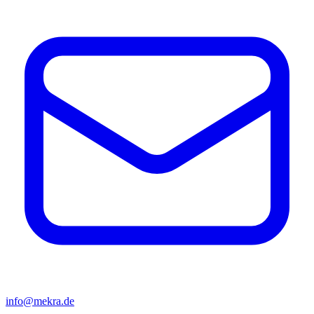
info@mekra.de