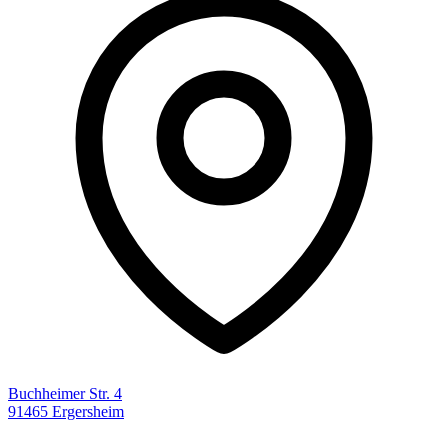
Buchheimer Str. 4
91465 Ergersheim