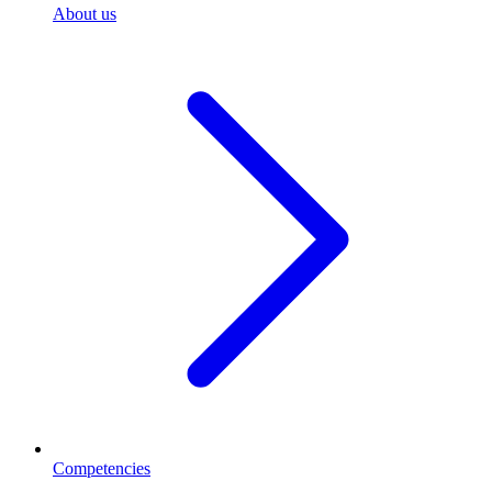
About us
Competencies