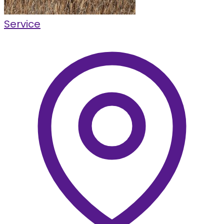
Service