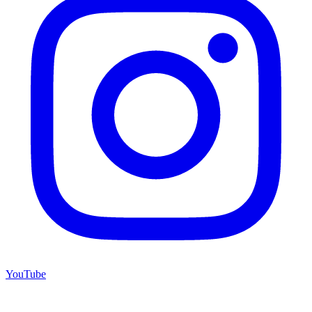
YouTube