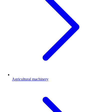
Agricultural machinery