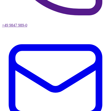
+49 9847 989-0