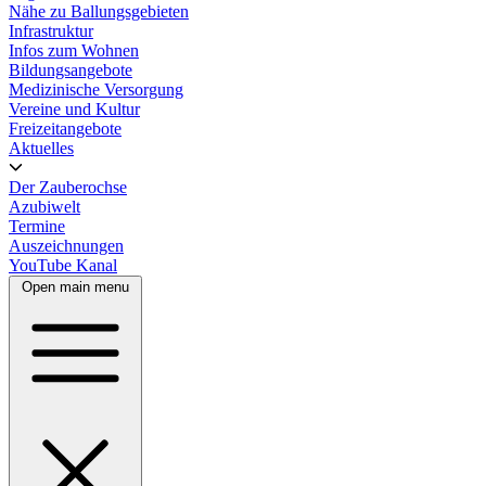
Nähe zu Ballungsgebieten
Infrastruktur
Infos zum Wohnen
Bildungsangebote
Medizinische Versorgung
Vereine und Kultur
Freizeitangebote
Aktuelles
Der Zauberochse
Azubiwelt
Termine
Auszeichnungen
YouTube Kanal
Open main menu